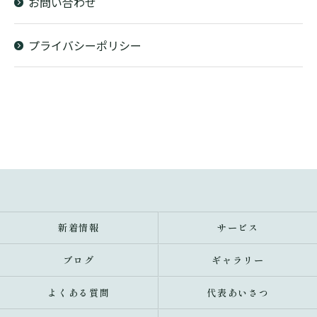
お問い合わせ
プライバシーポリシー
新着情報
サービス
ブログ
ギャラリー
よくある質問
代表あいさつ