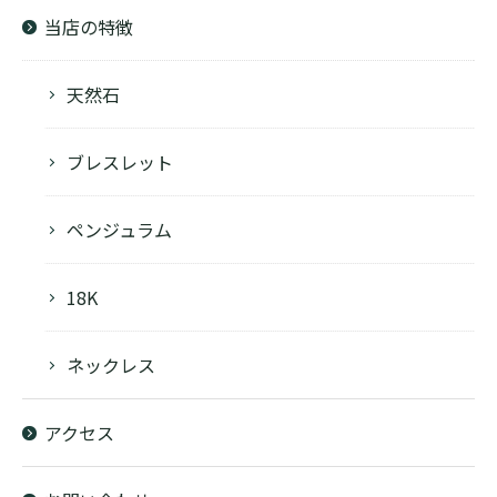
当店の特徴
天然石
ブレスレット
ペンジュラム
18K
ネックレス
アクセス