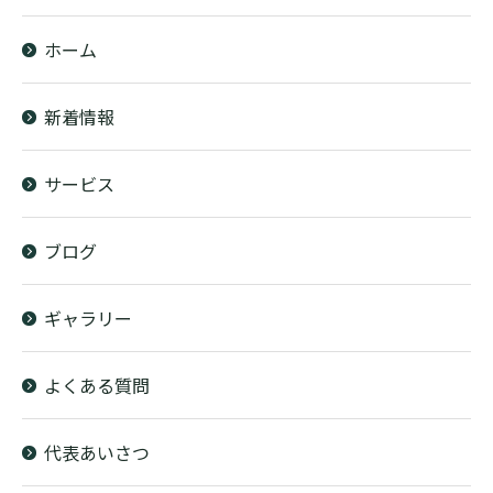
ホーム
新着情報
サービス
ブログ
ギャラリー
よくある質問
代表あいさつ