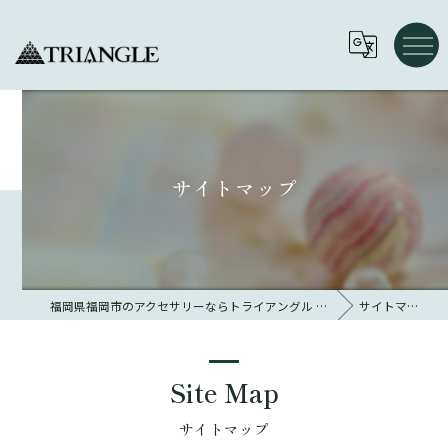
サイトマップ
福岡県福岡市のアクセサリーならトライアングル 大名
サイトマップ
Site Map
サイトマップ