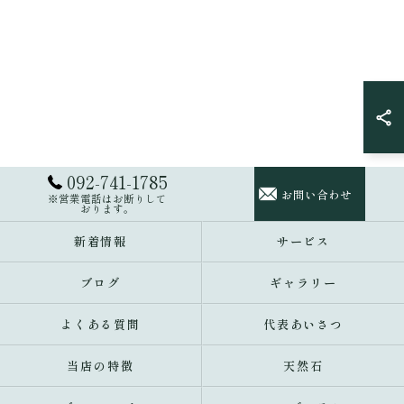
092-741-1785
お問い合わせ
※営業電話はお断りして
おります。
新着情報
サービス
ブログ
ギャラリー
よくある質問
代表あいさつ
当店の特徴
天然石