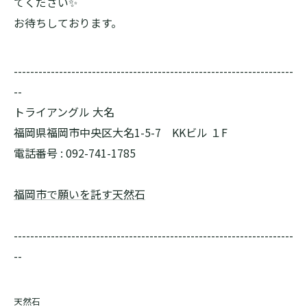
てください✨
お待ちしております。
--------------------------------------------------------------------
--
トライアングル 大名
福岡県福岡市中央区大名1-5-7 KKビル １F
電話番号 : 092-741-1785
福岡市で願いを託す天然石
--------------------------------------------------------------------
--
天然石