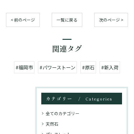
< 前のページ
一覧に戻る
次のページ >
関連タグ
#福岡市
#パワーストーン
#原石
#新入荷
カテゴリー
Categories
全てのカテゴリー
天然石