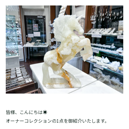
皆様、こんにちは☀️
オーナーコレクションの1点を御紹介いたします。