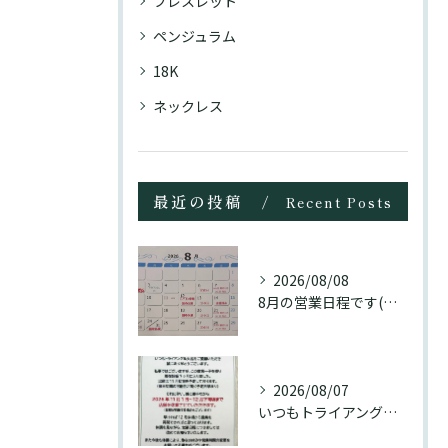
ブレスレット
ペンジュラム
18K
ネックレス
最近の投稿
Recent Posts
2026/08/08
8月の営業日程です(訂正分)☺️
2026/08/07
いつもトライアングル大名をご愛顧頂き誠にありがとうございます...