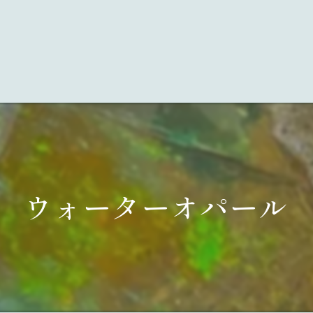
ウォーターオパール