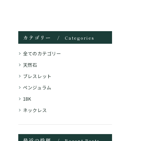
カテゴリー
Categories
全てのカテゴリー
天然石
ブレスレット
ペンジュラム
18K
ネックレス
最近の投稿
Recent Posts