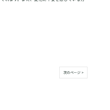
次のページ >