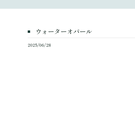
ウォーターオパール
2025/06/28