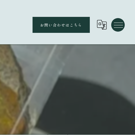
お問い合わせはこちら