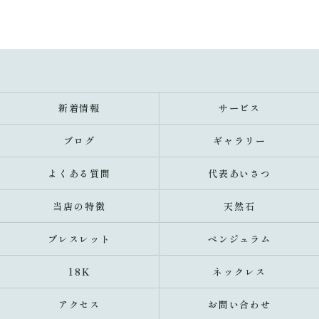
新着情報
サービス
ブログ
ギャラリー
よくある質問
代表あいさつ
当店の特徴
天然石
ブレスレット
ペンジュラム
18K
ネックレス
アクセス
お問い合わせ