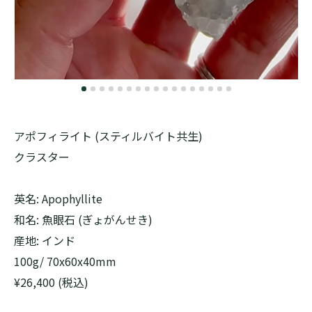
アポフィライト (スティルバイト共生)
クラスター
英名: Apophyllite
和名: 魚眼石 (ぎょがんせき)
産地: インド
100g/ 70x60x40mm
¥26,400 (税込)