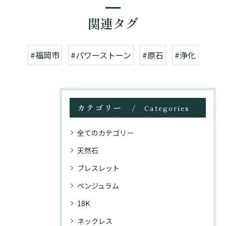
関連タグ
#福岡市
#パワーストーン
#原石
#浄化
カテゴリー
Categories
全てのカテゴリー
天然石
ブレスレット
ペンジュラム
18K
ネックレス