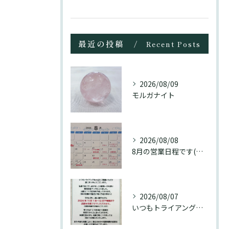
最近の投稿
Recent Posts
2026/08/09
モルガナイト
2026/08/08
8月の営業日程です(訂正分)☺️
2026/08/07
いつもトライアングル大名をご愛顧頂き誠にありがとうございます...