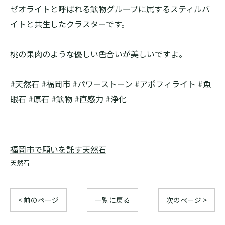
ゼオライトと呼ばれる鉱物グループに属するスティルバ
イトと共生したクラスターです。
桃の果肉のような優しい色合いが美しいですよ。
#天然石 #福岡市 #パワーストーン #アポフィライト #魚
眼石 #原石 #鉱物 #直感力 #浄化
福岡市で願いを託す天然石
天然石
< 前のページ
一覧に戻る
次のページ >