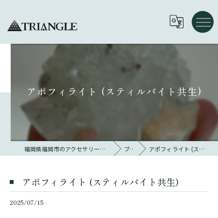
アポフィライト (スティルバイト共生)
福岡県福岡市のアクセサリーならトライアングル 大名
ブログ
アポフィライト (スティルバイト共生)
アポフィライト (スティルバイト共生)
2025/07/15