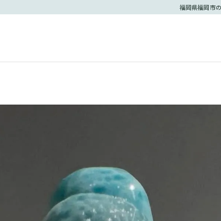
福岡県福岡市の