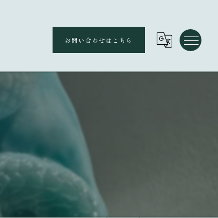
お問い合わせはこちら