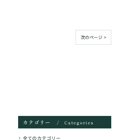
次のページ >
カテゴリー
Categories
全てのカテゴリー