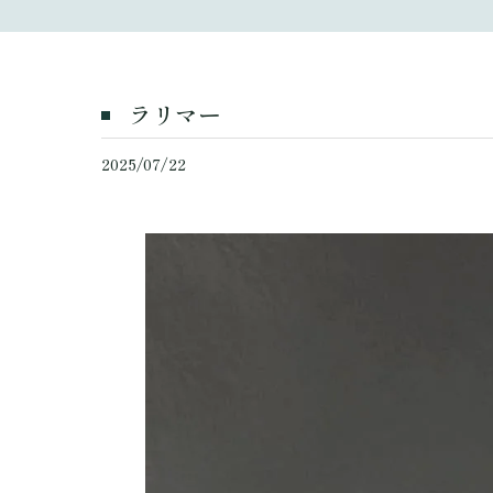
ラリマー
2025/07/22