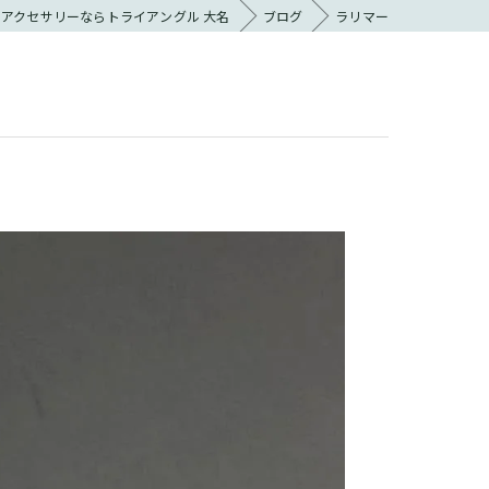
アクセサリーならトライアングル 大名
ブログ
ラリマー