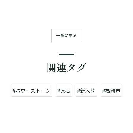
一覧に戻る
関連タグ
#パワーストーン
#原石
#新入荷
#福岡市