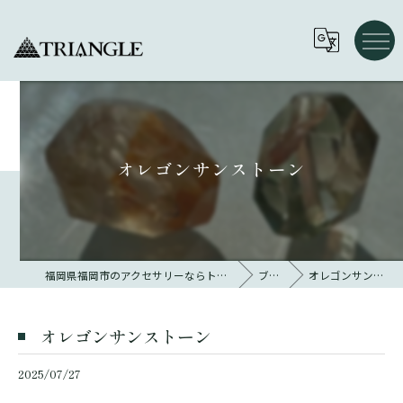
オレゴンサンストーン
福岡県福岡市のアクセサリーならトライアングル 大名
ブログ
オレゴンサンストーン
オレゴンサンストーン
2025/07/27