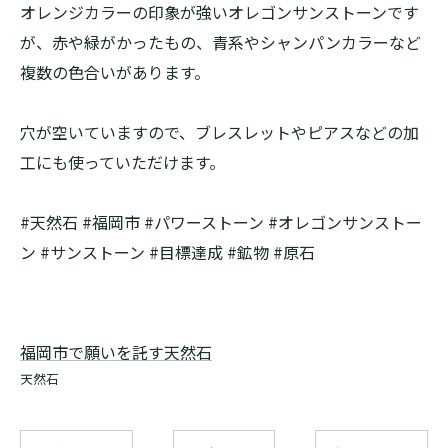
オレンジカラーの印象が強いオレゴンサンストーンです
が、赤や緑がかったもの、青系やシャンパンカラーなど
複数の色合いがあります。
穴が空いていますので、ブレスレットやピアスなどの加
工にも使っていただけます。
#天然石 #福岡市 #パワーストーン #オレゴンサンストー
ン #サンストーン #目標達成 #鉱物 #原石
福岡市で願いを託す天然石
天然石