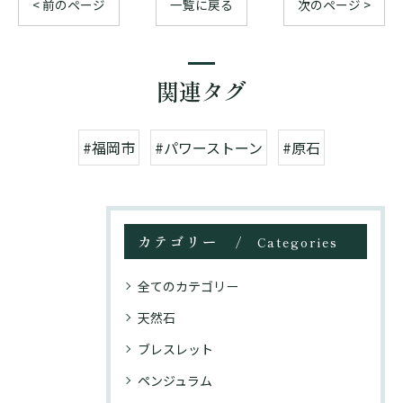
< 前のページ
一覧に戻る
次のページ >
関連タグ
#福岡市
#パワーストーン
#原石
カテゴリー
Categories
全てのカテゴリー
天然石
ブレスレット
ペンジュラム