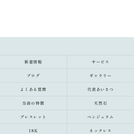
新着情報
サービス
ブログ
ギャラリー
よくある質問
代表あいさつ
当店の特徴
天然石
ブレスレット
ペンジュラム
18K
ネックレス