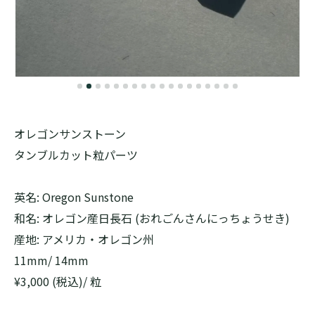
オレゴンサンストーン
タンブルカット粒パーツ
英名: Oregon Sunstone
和名: オレゴン産日長石 (おれごんさんにっちょうせき)
産地: アメリカ・オレゴン州
11mm/ 14mm
¥3,000 (税込)/ 粒