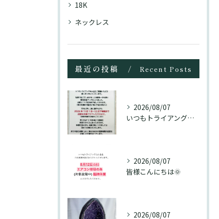
18K
ネックレス
最近の投稿
Recent Posts
2026/08/07
いつもトライアングル大名をご愛顧頂き誠にありがとうございます...
2026/08/07
皆様こんにちは🌞
2026/08/07