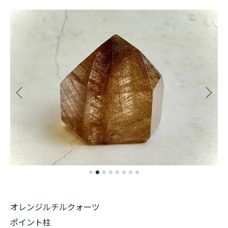
オレンジルチルクォーツ
ポイント柱