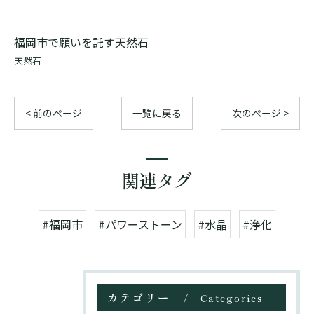
福岡市で願いを託す天然石
天然石
< 前のページ
一覧に戻る
次のページ >
関連タグ
#福岡市
#パワーストーン
#水晶
#浄化
カテゴリー
Categories