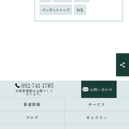
ペンダントトップ
勾玉
092-741-1785
お問い合わせ
※営業電話はお断りして
おります。
新着情報
サービス
ブログ
ギャラリー