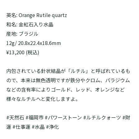
英名: Orange Rutile quartz
和名: 金紅石入り水晶
産地: ブラジル
12g/ 20.8x22.4x18.6mm
¥13,200 (税込)
内包されている針状結晶が「ルチル」と呼ばれているも
ので、本来は無色透明ですが鉄分やクロム、パラジウム
などの含有率によりゴールド、レッド、オレンジなど
様々なルチルへと変化しますよ。
#天然石 #福岡市 #パワーストーン #ルチルクォーツ #財
運 #仕事運 #水晶 #浄化