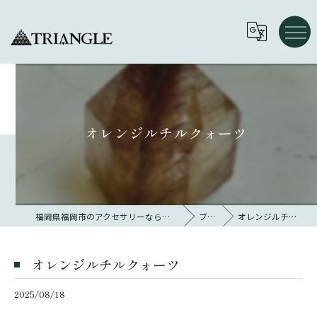
オレンジルチルクォーツ
福岡県福岡市のアクセサリーならトライアングル 大名
ブログ
オレンジルチルクォーツ
オレンジルチルクォーツ
2025/08/18