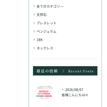
全てのカテゴリー
天然石
ブレスレット
ペンジュラム
18K
ネックレス
最近の投稿
Recent Posts
2026/08/07
皆様こんにちは🌞