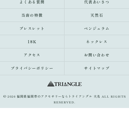
よくある質問
代表あいさつ
当店の特徴
天然石
ブレスレット
ペンジュラム
18K
ネックレス
アクセス
お問い合わせ
プライバシーポリシー
サイトマップ
© 2026 福岡県福岡市のアクセサリーならトライアングル 大名 ALL RIGHTS
RESERVED.