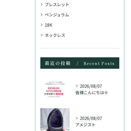
ブレスレット
ペンジュラム
18K
ネックレス
最近の投稿
Recent Posts
2026/08/07
皆様こんにちは🌞
2026/08/07
アメジスト