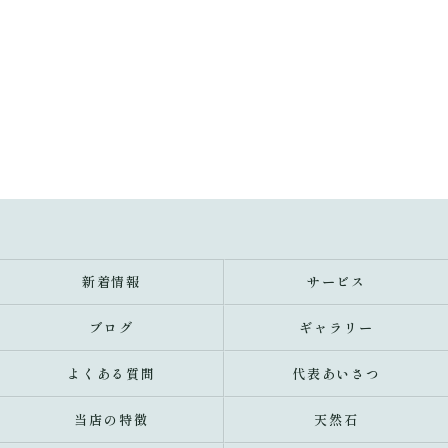
新着情報
サービス
ブログ
ギャラリー
よくある質問
代表あいさつ
当店の特徴
天然石