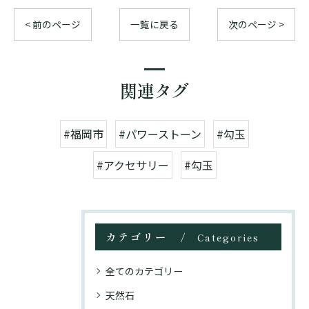
< 前のページ
一覧に戻る
次のページ >
関連タグ
#福岡市
#パワーストーン
#勾玉
#アクセサリー
#勾玉
カテゴリー
Categories
全てのカテゴリー
天然石