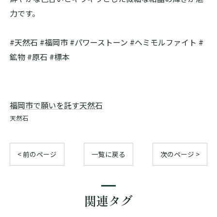
力です。
#天然石 #福岡市 #パワーストーン #ヘミモルファイト #
鉱物 #原石 #標本
福岡市で願いを託す天然石
天然石
< 前のページ
一覧に戻る
次のページ >
関連タグ