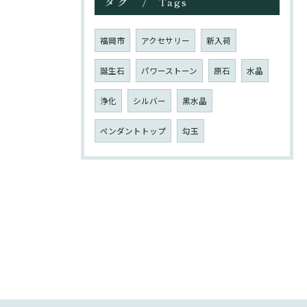
タグ
Tags
福岡市
アクセサリー
新入荷
誕生石
パワーストーン
原石
水晶
浄化
シルバー
黒水晶
ペンダントトップ
勾玉