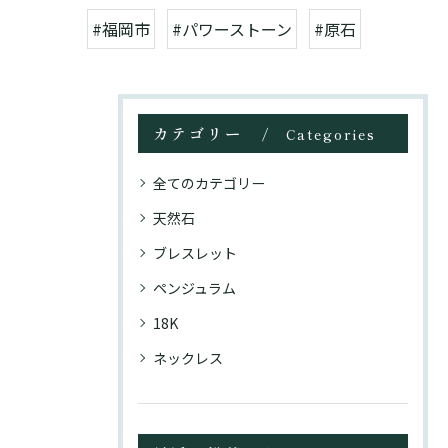
#福岡市
#パワーストーン
#原石
カテゴリー
Categories
全てのカテゴリー
天然石
ブレスレット
ペンジュラム
18K
ネックレス