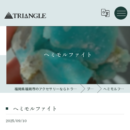
ヘミモルファイト
福岡県福岡市のアクセサリーならトライアングル 大名
ブログ
ヘミモルファイト
ヘミモルファイト
2025/09/10