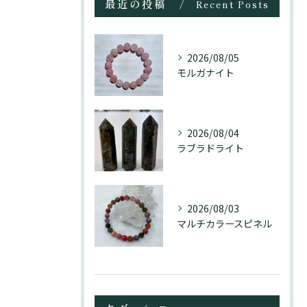
最近の投稿
Recent Posts
2026/08/05
モルガナイト
2026/08/04
ラブラドライト
2026/08/03
マルチカラースピネル