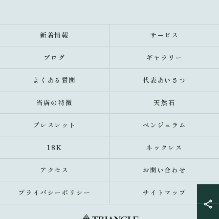
新着情報
サービス
ブログ
ギャラリー
よくある質問
代表あいさつ
当店の特徴
天然石
ブレスレット
ペンジュラム
18K
ネックレス
アクセス
お問い合わせ
プライバシーポリシー
サイトマップ