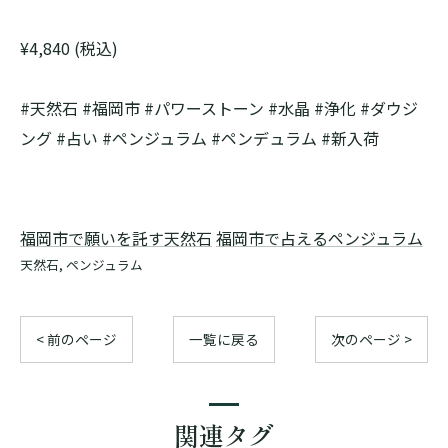
¥4,840 (税込)
#天然石 #福岡市 #パワーストーン #水晶 #浄化 #ダウジ
ング #占い #ペンジュラム #ペンデュラム #新入荷
福岡市で願いを託す天然石
福岡市で占えるペンジュラム
天然石
ペンジュラム
< 前のページ
一覧に戻る
次のページ >
関連タグ