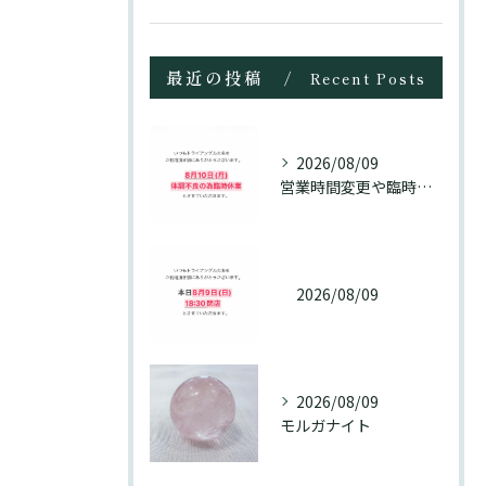
最近の投稿
Recent Posts
2026/08/09
営業時間変更や臨時休業が続き、ご迷惑おかけいたします🙇‍♀️
2026/08/09
2026/08/09
モルガナイト