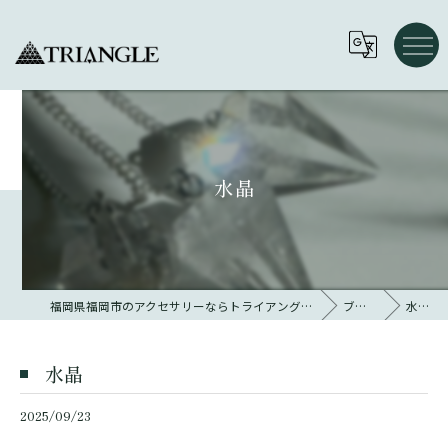
水晶
福岡県福岡市のアクセサリーならトライアングル 大名
ブログ
水晶
水晶
2025/09/23