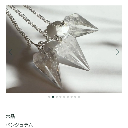
水晶
ペンジュラム