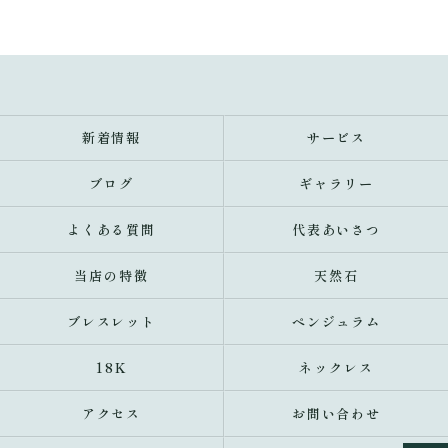
新着情報
サービス
ブログ
ギャラリー
よくある質問
代表あいさつ
当店の特徴
天然石
ブレスレット
ペンジュラム
18K
ネックレス
アクセス
お問い合わせ