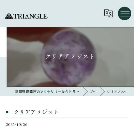
クリアアメジスト
福岡県福岡市のアクセサリーならトライアングル 大名
ブログ
クリアアメジスト
クリアアメジスト
2025/10/06