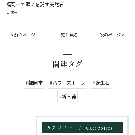
福岡市で願いを託す天然石
天然石
< 前のページ
一覧に戻る
次のページ >
関連タグ
#福岡市
#パワーストーン
#誕生石
#新入荷
カテゴリー
Categories