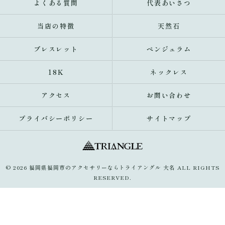
よくある質問
代表あいさつ
当店の特徴
天然石
ブレスレット
ペンジュラム
18K
ネックレス
アクセス
お問い合わせ
プライバシーポリシー
サイトマップ
© 2026 福岡県福岡市のアクセサリーならトライアングル 大名 ALL RIGHTS
RESERVED.