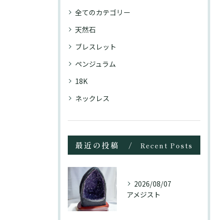
全てのカテゴリー
天然石
ブレスレット
ペンジュラム
18K
ネックレス
最近の投稿
Recent Posts
2026/08/07
アメジスト