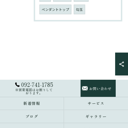
ペンダントトップ
勾玉
092-741-1785
お問い合わせ
※営業電話はお断りして
おります。
新着情報
サービス
ブログ
ギャラリー