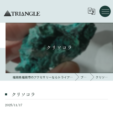
クリソコラ
福岡県福岡市のアクセサリーならトライアングル 大名
ブログ
クリソコラ
クリソコラ
2025/11/17