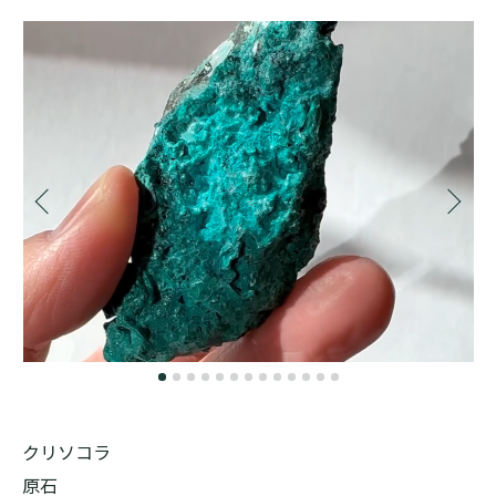
クリソコラ
原石