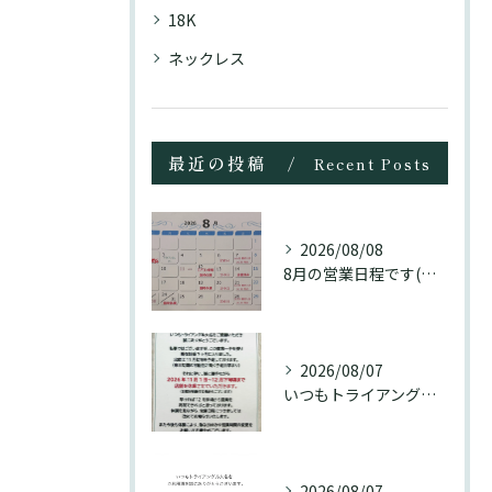
18K
ネックレス
最近の投稿
Recent Posts
2026/08/08
8月の営業日程です(訂正分)☺️
2026/08/07
いつもトライアングル大名をご愛顧頂き誠にありがとうございます...
2026/08/07