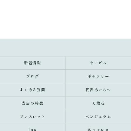
新着情報
サービス
ブログ
ギャラリー
よくある質問
代表あいさつ
当店の特徴
天然石
ブレスレット
ペンジュラム
18K
ネックレス