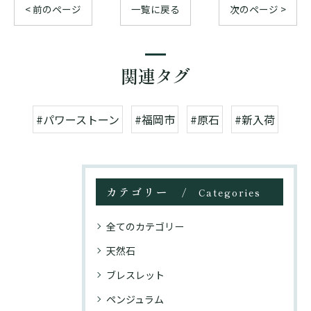
< 前のページ
一覧に戻る
次のページ >
関連タグ
#パワーストーン
#福岡市
#原石
#新入荷
カテゴリー
Categories
全てのカテゴリー
天然石
ブレスレット
ペンジュラム