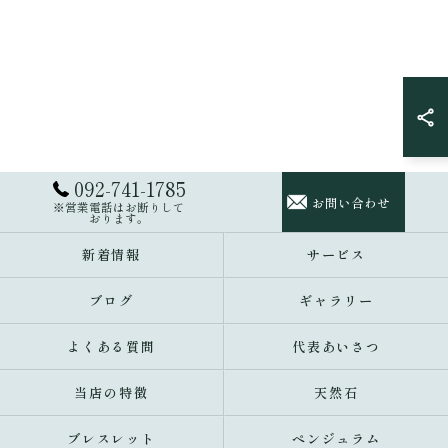
092-741-1785
お問い合わせ
※営業電話はお断りして
おります。
新着情報
サービス
ブログ
ギャラリー
よくある質問
代表あいさつ
当店の特徴
天然石
ブレスレット
ペンジュラム