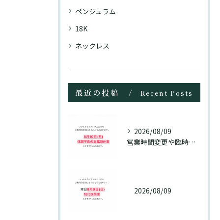
ペンジュラム
18K
ネックレス
最近の投稿
Recent Posts
2026/08/09
営業時間変更や臨時休業が続き、ご迷惑おかけいたします🙇‍♀️
2026/08/09