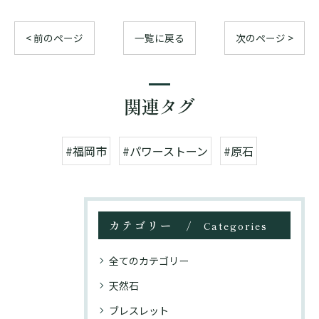
< 前のページ
一覧に戻る
次のページ >
関連タグ
#福岡市
#パワーストーン
#原石
カテゴリー
Categories
全てのカテゴリー
天然石
ブレスレット