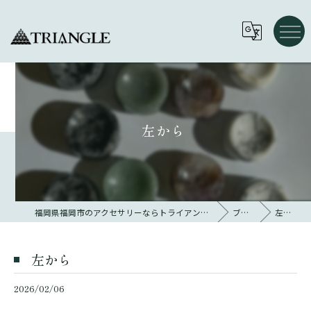
左から
福岡県福岡市のアクセサリーならトライアングル 大名
ブログ
左から
左から
2026/02/06