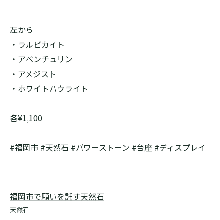
左から
・ラルビカイト
・アベンチュリン
・アメジスト
・ホワイトハウライト
各¥1,100
#福岡市 #天然石 #パワーストーン #台座 #ディスプレイ
福岡市で願いを託す天然石
天然石