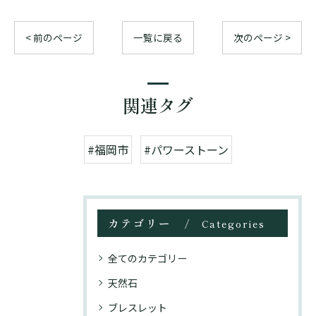
< 前のページ
一覧に戻る
次のページ >
関連タグ
#福岡市
#パワーストーン
カテゴリー
Categories
全てのカテゴリー
天然石
ブレスレット