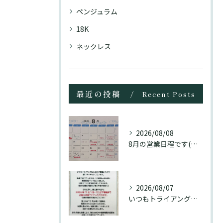
ペンジュラム
18K
ネックレス
最近の投稿
Recent Posts
2026/08/08
8月の営業日程です(訂正分)☺️
2026/08/07
いつもトライアングル大名をご愛顧頂き誠にありがとうございます...