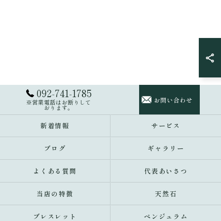
092-741-1785
お問い合わせ
※営業電話はお断りして
おります。
新着情報
サービス
ブログ
ギャラリー
よくある質問
代表あいさつ
当店の特徴
天然石
ブレスレット
ペンジュラム