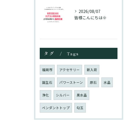
2026/08/07
皆様こんにちは🌞
タグ
Tags
福岡市
アクセサリー
新入荷
誕生石
パワーストーン
原石
水晶
浄化
シルバー
黒水晶
ペンダントトップ
勾玉