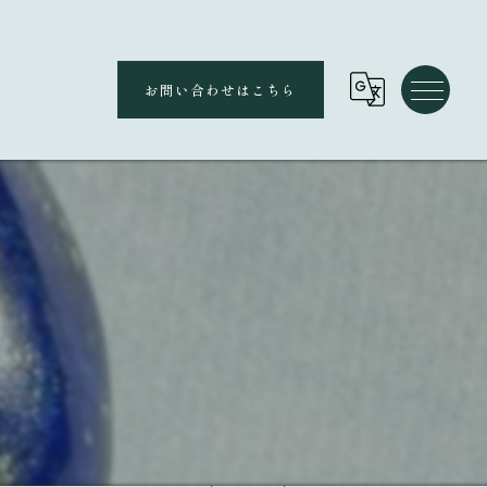
お問い合わせはこちら