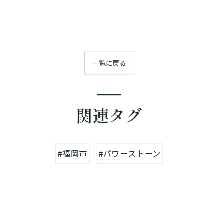
一覧に戻る
関連タグ
#福岡市
#パワーストーン