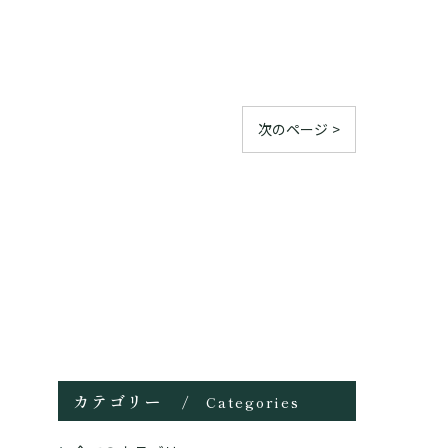
次のページ >
カテゴリー
Categories