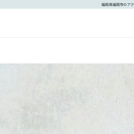
福岡県福岡市のアク