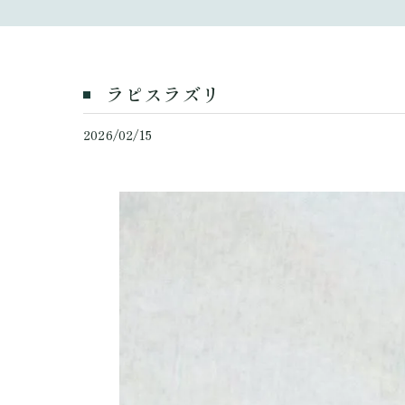
ラピスラズリ
2026/02/15