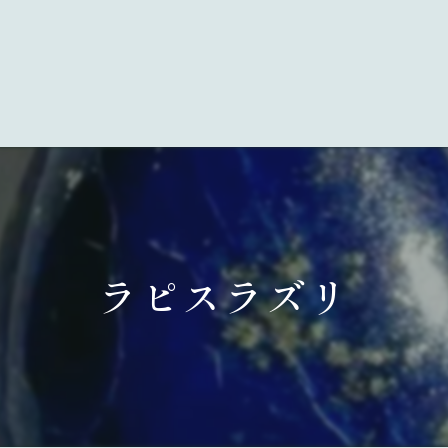
ラピスラズリ