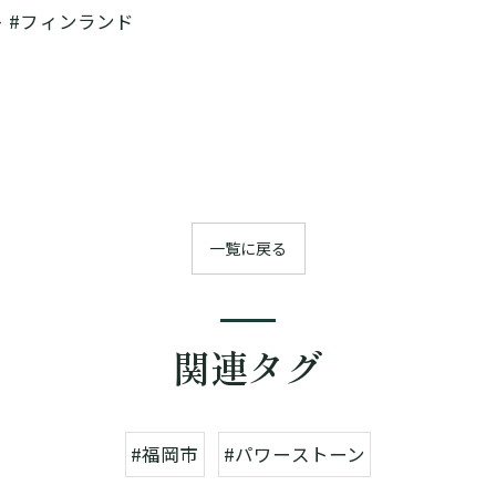
ト #フィンランド
一覧に戻る
関連タグ
#福岡市
#パワーストーン