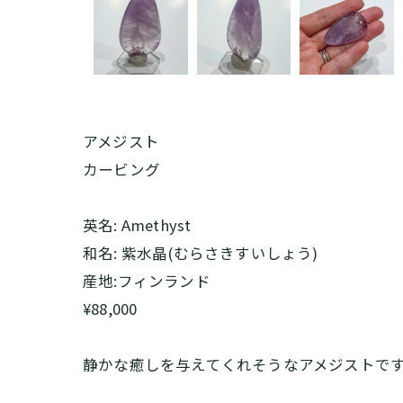
アメジスト
カービング
英名: Amethyst
和名: 紫水晶(むらさきすいしょう)
産地:フィンランド
¥88,000
静かな癒しを与えてくれそうなアメジストです