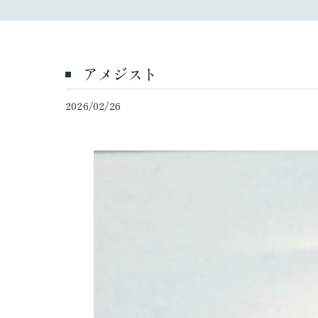
アメジスト
2026/02/26