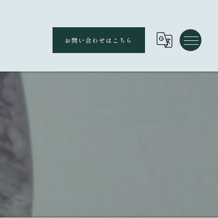
お問い合わせはこちら