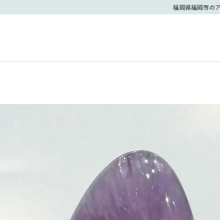
福岡県福岡市のア