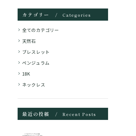
カテゴリー
Categories
全てのカテゴリー
天然石
ブレスレット
ペンジュラム
18K
ネックレス
最近の投稿
Recent Posts