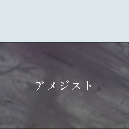
アメジスト