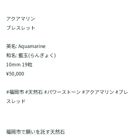
アクアマリン
ブレスレット
英名: Aquamarine
和名: 藍玉(らんぎょく)
10mm 19粒
¥50,000
#福岡市 #天然石 #パワーストーン #アクアマリン #ブレ
スレッド
福岡市で願いを託す天然石