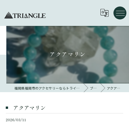
アクアマリン
福岡県福岡市のアクセサリーならトライアングル 大名
ブログ
アクアマリン
アクアマリン
2026/03/11