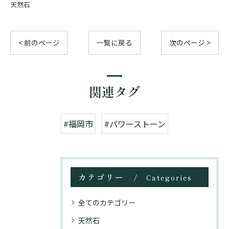
天然石
< 前のページ
一覧に戻る
次のページ >
関連タグ
#福岡市
#パワーストーン
カテゴリー
Categories
全てのカテゴリー
天然石