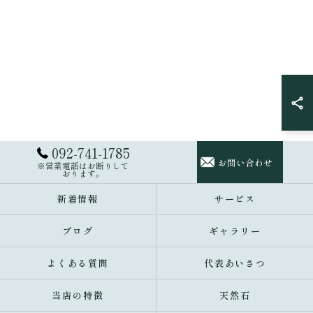
092-741-1785
お問い合わせ
※営業電話はお断りして
おります。
新着情報
サービス
ブログ
ギャラリー
よくある質問
代表あいさつ
当店の特徴
天然石