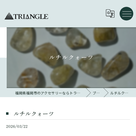
ルチルクォーツ
福岡県福岡市のアクセサリーならトライアングル 大名
ブログ
ルチルクォーツ
ルチルクォーツ
2026/03/22