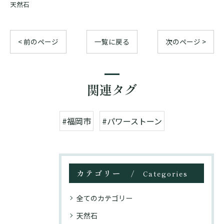
天然石
< 前のページ
一覧に戻る
次のページ >
関連タグ
#福岡市
#パワーストーン
カテゴリー
Categories
全てのカテゴリー
天然石