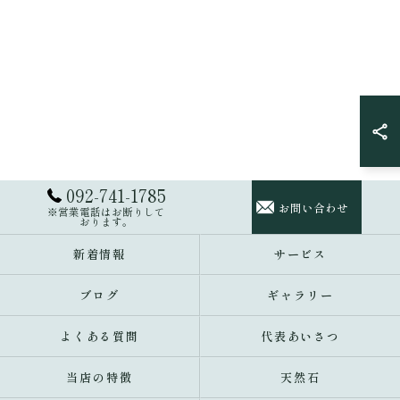
092-741-1785
お問い合わせ
※営業電話はお断りして
おります。
新着情報
サービス
ブログ
ギャラリー
よくある質問
代表あいさつ
当店の特徴
天然石