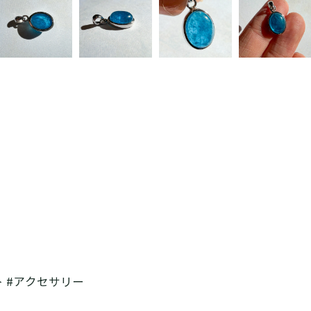
ト #アクセサリー