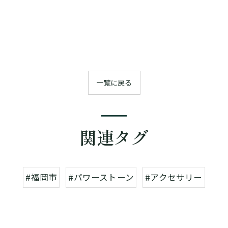
一覧に戻る
関連タグ
#福岡市
#パワーストーン
#アクセサリー