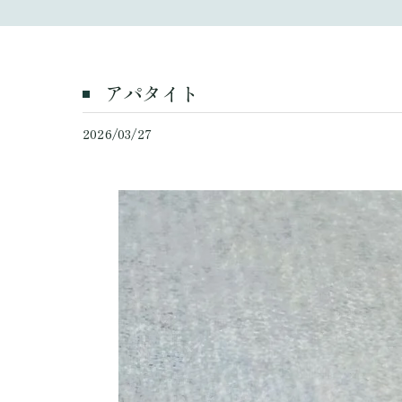
アパタイト
2026/03/27