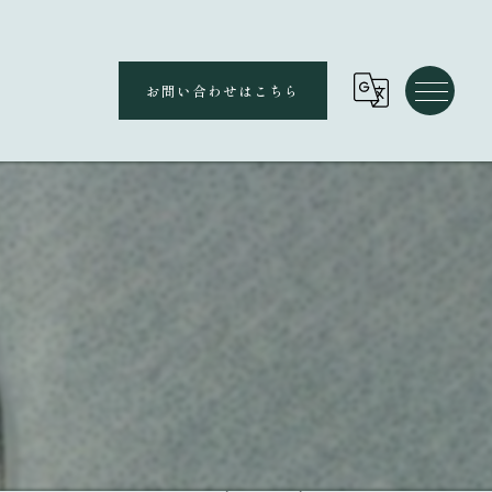
お問い合わせはこちら