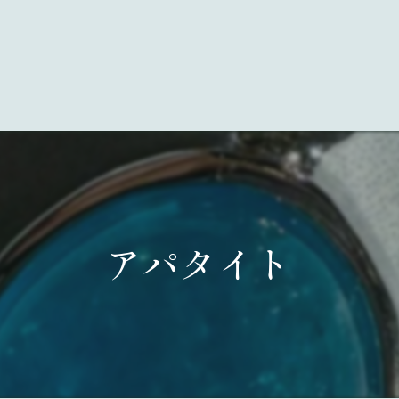
アパタイト