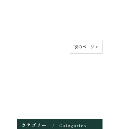
次のページ >
カテゴリー
Categories