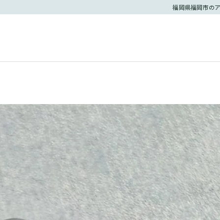
福岡県福岡市のア