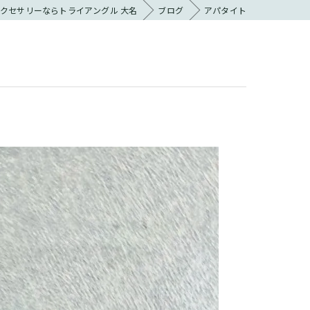
クセサリーならトライアングル 大名
ブログ
アパタイト