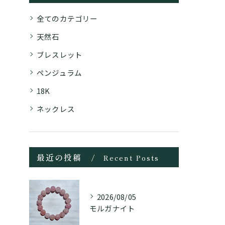
全てのカテゴリー
天然石
ブレスレット
ペンジュラム
18K
ネックレス
最近の投稿
Recent Posts
2026/08/05
モルガナイト