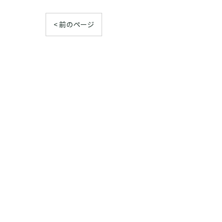
< 前のページ