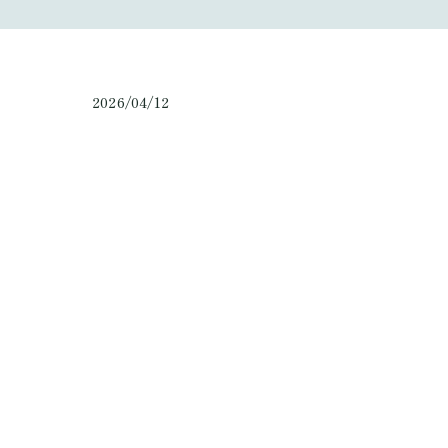
2026/04/12