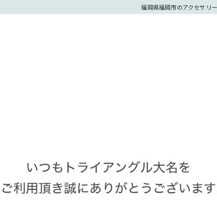
福岡県福岡市のアクセサリー