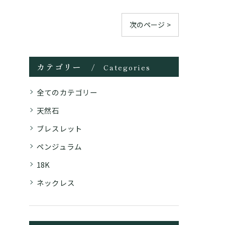
次のページ >
カテゴリー
Categories
全てのカテゴリー
天然石
ブレスレット
ペンジュラム
18K
ネックレス