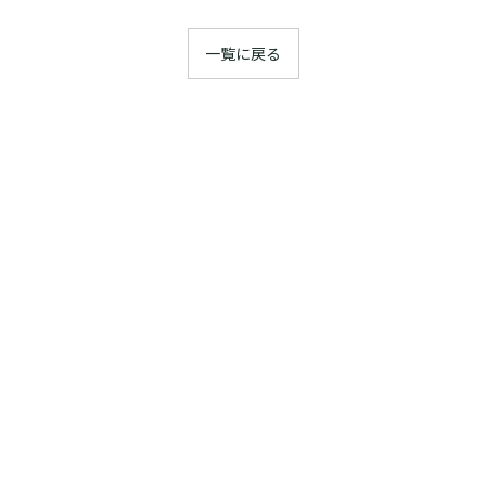
一覧に戻る