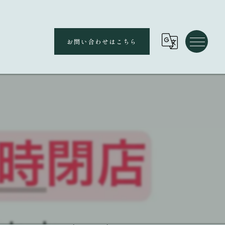
お問い合わせはこちら