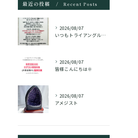
最近の投稿
Recent Posts
2026/08/07
いつもトライアングル大名をご愛顧頂き誠にありがとうございます...
2026/08/07
皆様こんにちは🌞
2026/08/07
アメジスト