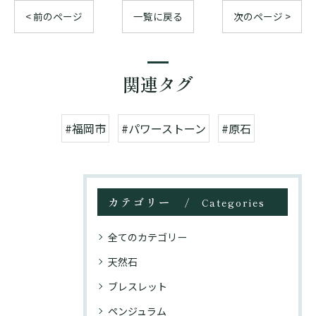
< 前のページ
一覧に戻る
次のページ >
関連タグ
#福岡市
#パワーストーン
#原石
カテゴリー
Categories
全てのカテゴリー
天然石
ブレスレット
ペンジュラム