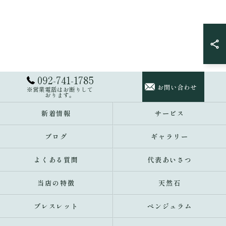
092-741-1785
お問い合わせ
※営業電話はお断りして
おります。
新着情報
サービス
ブログ
ギャラリー
よくある質問
代表あいさつ
当店の特徴
天然石
ブレスレット
ペンジュラム