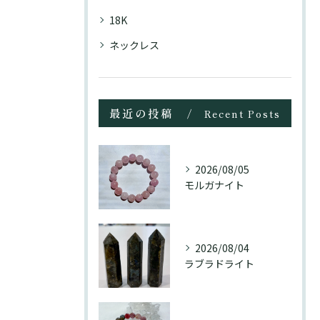
18K
ネックレス
最近の投稿
Recent Posts
2026/08/05
モルガナイト
2026/08/04
ラブラドライト