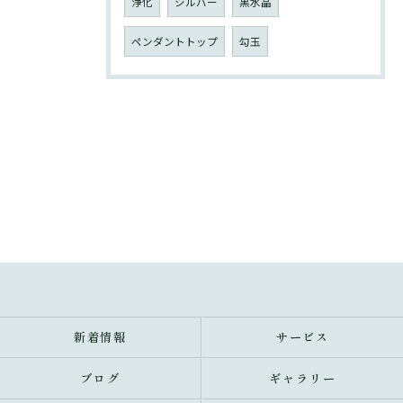
浄化
シルバー
黒水晶
ペンダントトップ
勾玉
新着情報
サービス
ブログ
ギャラリー