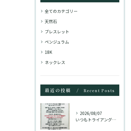
全てのカテゴリー
天然石
ブレスレット
ペンジュラム
18K
ネックレス
最近の投稿
Recent Posts
2026/08/07
いつもトライアングル大名をご愛顧頂き誠にありがとうございます...