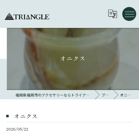
オニクス
福岡県福岡市のアクセサリーならトライアングル 大名
ブログ
オニクス
オニクス
2026/05/22