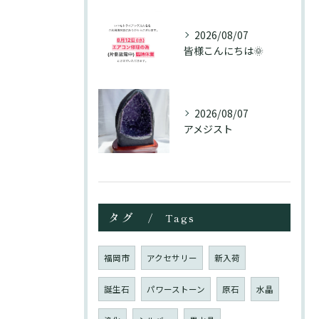
2026/08/07
皆様こんにちは🌞
2026/08/07
アメジスト
タグ
Tags
福岡市
アクセサリー
新入荷
誕生石
パワーストーン
原石
水晶