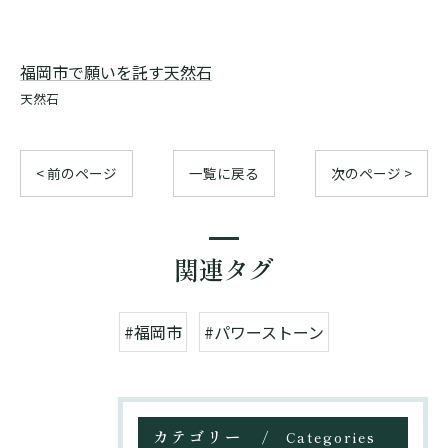
福岡市で願いを託す天然石
天然石
< 前のページ
一覧に戻る
次のページ >
関連タグ
#福岡市
#パワーストーン
カテゴリー
Categories