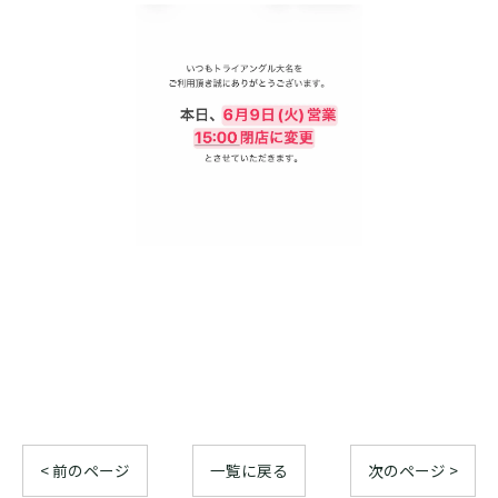
< 前のページ
一覧に戻る
次のページ >