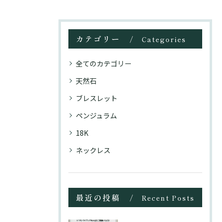
カテゴリー
Categories
全てのカテゴリー
天然石
ブレスレット
ペンジュラム
18K
ネックレス
最近の投稿
Recent Posts