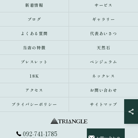
新着情報
サービス
ブログ
ギャラリー
よくある質問
代表あいさつ
当店の特徴
天然石
ブレスレット
ペンジュラム
18K
ネックレス
アクセス
お問い合わせ
プライバシーポリシー
サイトマップ
092-741-1785
© 2026 福岡県福岡市のアクセサリーならトライアングル 大名 ALL RIGHTS
お問い合わせ