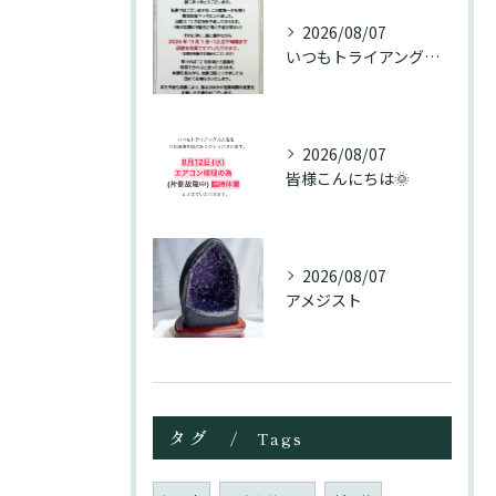
2026/08/07
いつもトライアングル大名をご愛顧頂き誠にありがとうございます...
2026/08/07
皆様こんにちは🌞
2026/08/07
アメジスト
タグ
Tags