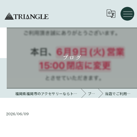
ブログ
福岡県福岡市のアクセサリーならトライアングル 大名
ブログ
当店でご利用いただ…
2026/06/09