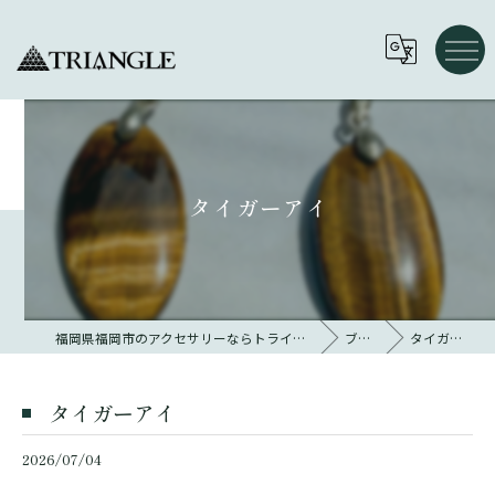
タイガーアイ
福岡県福岡市のアクセサリーならトライアングル 大名
ブログ
タイガーアイ
タイガーアイ
2026/07/04