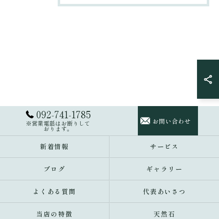
092-741-1785
お問い合わせ
※営業電話はお断りして
おります。
新着情報
サービス
ブログ
ギャラリー
よくある質問
代表あいさつ
当店の特徴
天然石