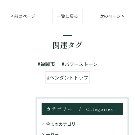
< 前のページ
一覧に戻る
次のページ >
関連タグ
#福岡市
#パワーストーン
#ペンダントトップ
カテゴリー
Categories
全てのカテゴリー
天然石