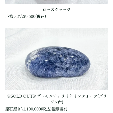
ローズクォーツ
小物入れ\39,600(税込)
※SOLD OUT※デュモルチェライトインクォーツ(ブラ
ジル産)
原石磨き\1,100,000(税込)鑑別書付