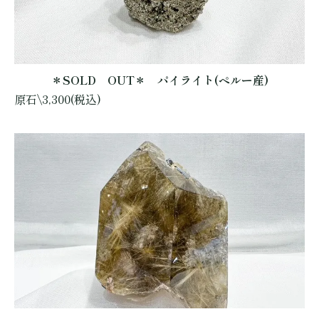
＊SOLD OUT＊ パイライト(ペルー産)
原石\3,300(税込)