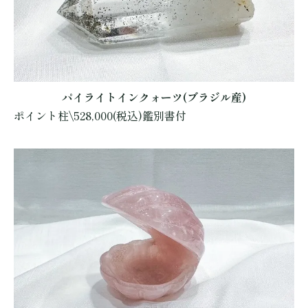
パイライトインクォーツ(ブラジル産)
ポイント柱\528,000(税込)鑑別書付