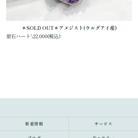
＊SOLD OUT＊アメジスト(ウルグアイ産)
原石ハート\22,000(税込)
新着情報
サービス
ブログ
ギャラリー