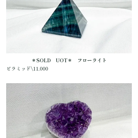
＊SOLD UOT＊ フローライト
ピラミッド\11,000