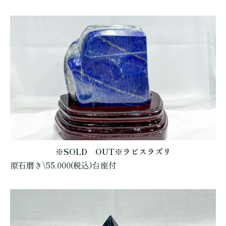
※SOLD OUT※ラピスラズリ
原石磨き\55,000(税込)台座付