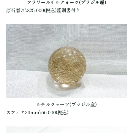
フラワールチルクォーツ(ブラジル産)
原石磨き\825,000(税込)鑑別書付き
ルチルクォーツ(ブラジル産)
スフィア33mm\66,000(税込)