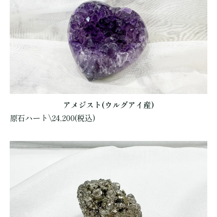
アメジスト(ウルグアイ産)
原石ハート\24,200(税込)