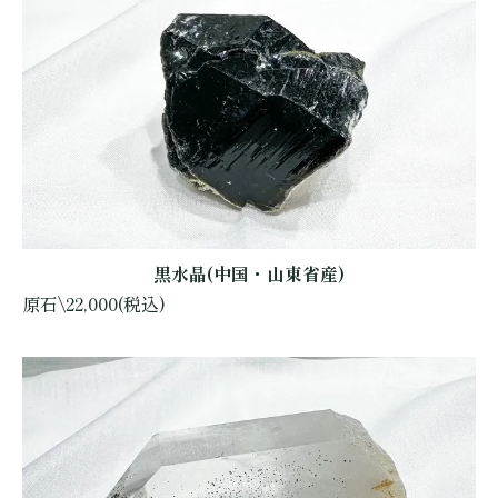
黒水晶(中国・山東省産)
原石\22,000(税込)