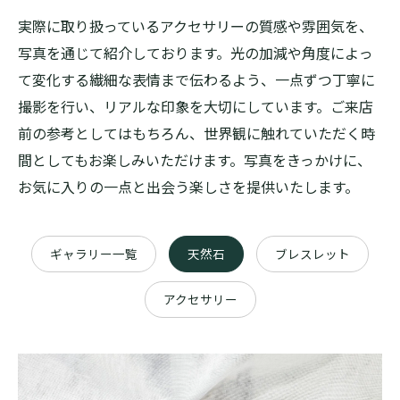
実際に取り扱っているアクセサリーの質感や雰囲気を、
写真を通じて紹介しております。光の加減や角度によっ
て変化する繊細な表情まで伝わるよう、一点ずつ丁寧に
撮影を行い、リアルな印象を大切にしています。ご来店
前の参考としてはもちろん、世界観に触れていただく時
間としてもお楽しみいただけます。写真をきっかけに、
お気に入りの一点と出会う楽しさを提供いたします。
ギャラリー一覧
天然石
ブレスレット
アクセサリー