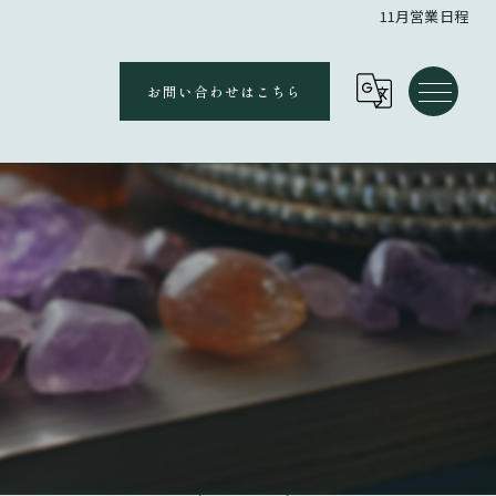
11月営業日程
お問い合わせはこちら