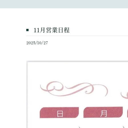
11月営業日程
2025/10/27