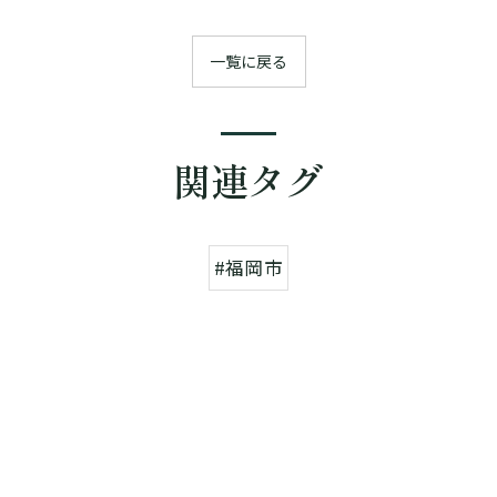
一覧に戻る
関連タグ
#福岡市