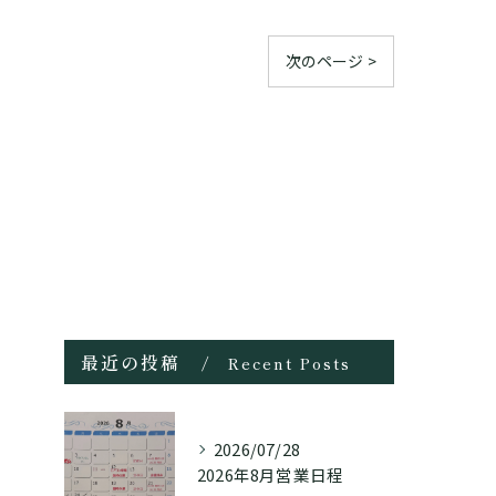
次のページ >
最近の投稿
Recent Posts
2026/07/28
2026年8月営業日程