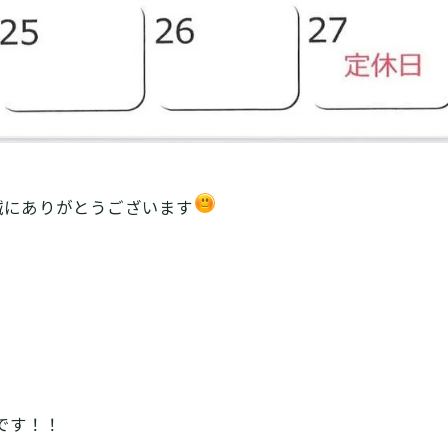
誠にありがとうございます
です！！