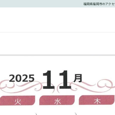
福岡県福岡市のアクセ