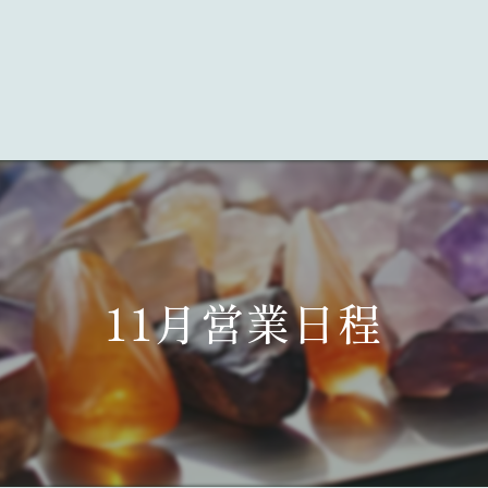
11月営業日程