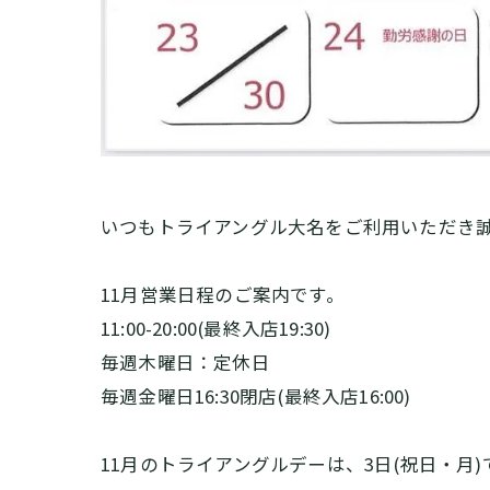
いつもトライアングル大名をご利用いただき
11月営業日程のご案内です。
11:00-20:00(最終入店19:30)
毎週木曜日：定休日
毎週金曜日16:30閉店(最終入店16:00)
11月のトライアングルデーは、3日(祝日・月)