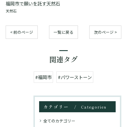
福岡市で願いを託す天然石
天然石
< 前のページ
一覧に戻る
次のページ >
関連タグ
#福岡市
#パワーストーン
カテゴリー
Categories
全てのカテゴリー