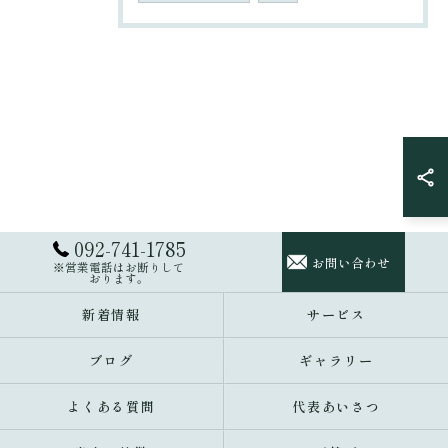
092-741-1785
お問い合わせ
※営業電話はお断りして
おります。
新着情報
サービス
ブログ
ギャラリー
よくある質問
代表あいさつ