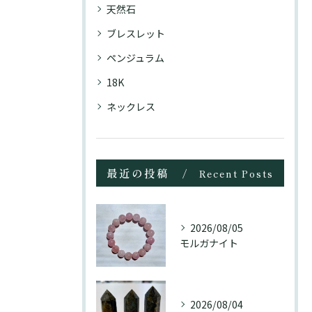
天然石
ブレスレット
ペンジュラム
18K
ネックレス
最近の投稿
Recent Posts
2026/08/05
モルガナイト
2026/08/04