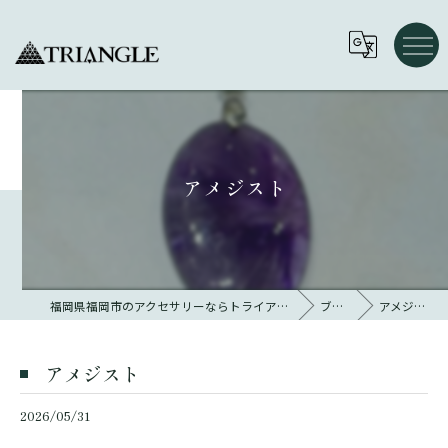
アメジスト
福岡県福岡市のアクセサリーならトライアングル 大名
ブログ
アメジスト
アメジスト
2026/05/31