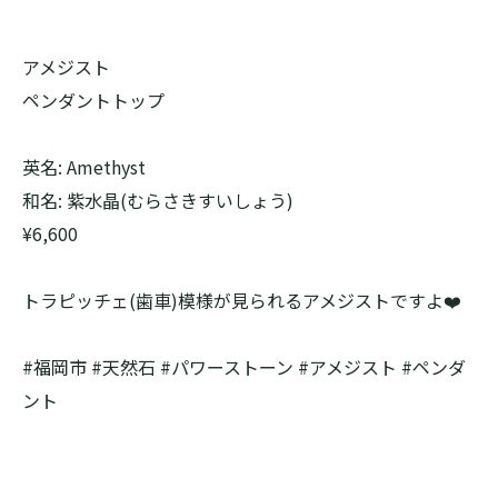
アメジスト
ペンダントトップ
英名: Amethyst
和名: 紫水晶(むらさきすいしょう)
¥6,600
トラピッチェ(歯車)模様が見られるアメジストですよ❤️
#福岡市 #天然石 #パワーストーン #アメジスト #ペンダ
ント