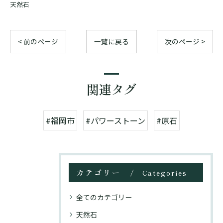
天然石
< 前のページ
一覧に戻る
次のページ >
関連タグ
#福岡市
#パワーストーン
#原石
カテゴリー
Categories
全てのカテゴリー
天然石