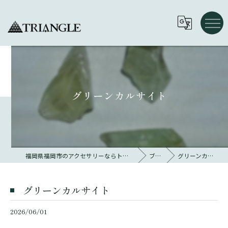
グリーンカルサイト
福岡県福岡市のアクセサリーならトライアングル 大名
ブログ
グリーンカルサイト
グリーンカルサイト
2026/06/01