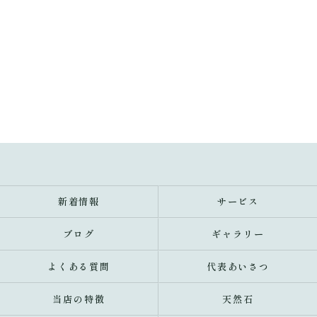
新着情報
サービス
ブログ
ギャラリー
よくある質問
代表あいさつ
当店の特徴
天然石