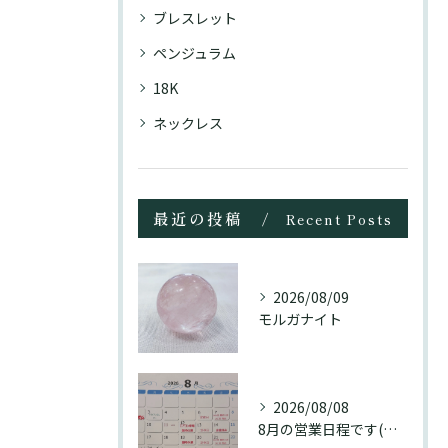
ブレスレット
ペンジュラム
18K
ネックレス
最近の投稿
Recent Posts
2026/08/09
モルガナイト
2026/08/08
8月の営業日程です(訂正分)☺️