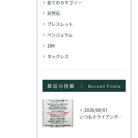
全てのカテゴリー
天然石
ブレスレット
ペンジュラム
18K
ネックレス
最近の投稿
Recent Posts
2026/08/07
いつもトライアングル大名をご愛顧頂き誠にありがとうございます...