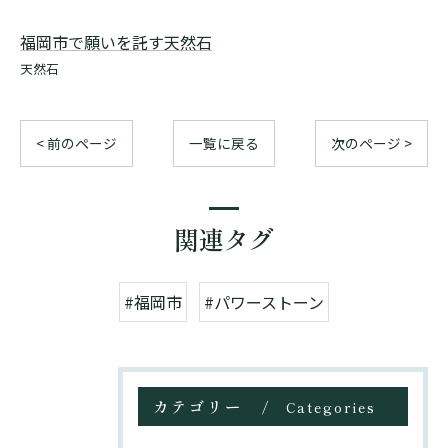
福岡市で願いを託す天然石
天然石
< 前のページ
一覧に戻る
次のページ >
関連タグ
#福岡市
#パワーストーン
カテゴリー
Categories