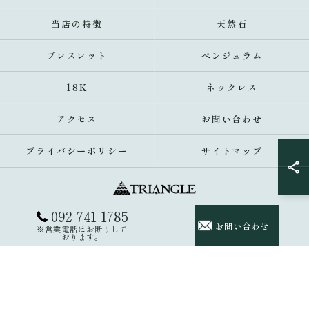
当店の特徴
天然石
ブレスレット
ペンジュラム
18K
ネックレス
アクセス
お問い合わせ
プライバシーポリシー
サイトマップ
092-741-1785
© 2026 福岡県福岡市のアクセサリーならトライアングル 大名 ALL RIGHTS
お問い合わせ
※営業電話はお断りして
RESERVED.
おります。