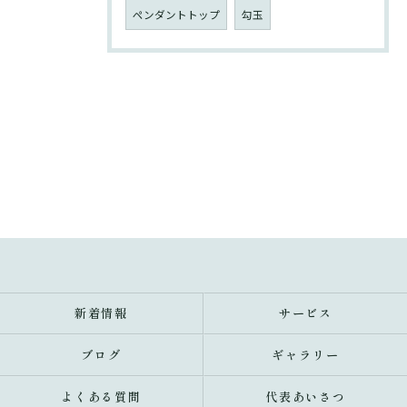
ペンダントトップ
勾玉
新着情報
サービス
ブログ
ギャラリー
よくある質問
代表あいさつ