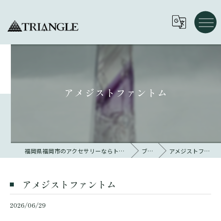
アメジストファントム
福岡県福岡市のアクセサリーならトライアングル 大名
ブログ
アメジストファントム
アメジストファントム
2026/06/29