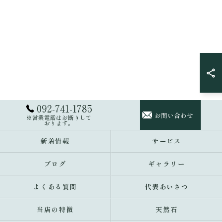
092-741-1785
お問い合わせ
※営業電話はお断りして
おります。
新着情報
サービス
ブログ
ギャラリー
よくある質問
代表あいさつ
当店の特徴
天然石