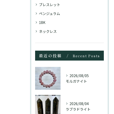
ブレスレット
ペンジュラム
18K
ネックレス
最近の投稿
Recent Posts
2026/08/05
モルガナイト
2026/08/04
ラブラドライト