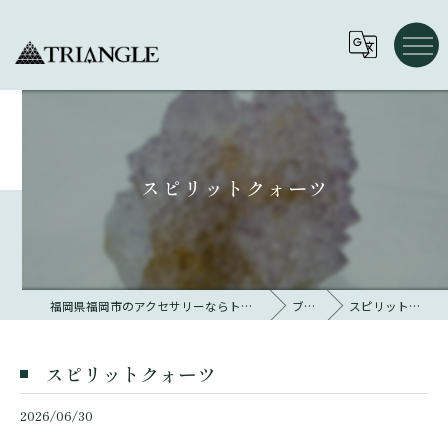
スピリットクォーツ
福岡県福岡市のアクセサリーならトライアングル 大名
ブログ
スピリットクォーツ
スピリットクォーツ
2026/06/30