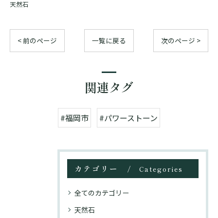
天然石
< 前のページ
一覧に戻る
次のページ >
関連タグ
#福岡市
#パワーストーン
カテゴリー
Categories
全てのカテゴリー
天然石