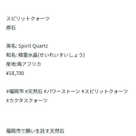
スピリットクォーツ
原石
英名: Spirit Quartz
和名: 精霊水晶(せいれいすいしょう)
産地:南アフリカ
¥18,700
#福岡市 #天然石 #パワーストーン #スピリットクォーツ
#カクタスクォーツ
福岡市で願いを託す天然石