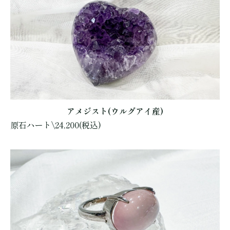
アメジスト(ウルグアイ産)
原石ハート\24,200(税込)