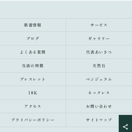
新着情報
サービス
ブログ
ギャラリー
よくある質問
代表あいさつ
当店の特徴
天然石
ブレスレット
ペンジュラム
18K
ネックレス
アクセス
お問い合わせ
プライバシーポリシー
サイトマップ