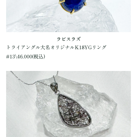
ラピスラズ
トライアングル大名オリジナルK18YGリング
#13\46,000(税込)