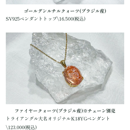
ゴールデンルチルクォーツ(ブラジル産)
SV925ペンダントトップ\16,500(税込)
ファイヤークォーツ(ブラジル産)※チェーン別売
トライアングル大名オリジナルK18YGペンダント
\123,000(税込)