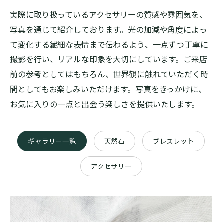
実際に取り扱っているアクセサリーの質感や雰囲気を、
写真を通じて紹介しております。光の加減や角度によっ
て変化する繊細な表情まで伝わるよう、一点ずつ丁寧に
撮影を行い、リアルな印象を大切にしています。ご来店
前の参考としてはもちろん、世界観に触れていただく時
間としてもお楽しみいただけます。写真をきっかけに、
お気に入りの一点と出会う楽しさを提供いたします。
ギャラリー一覧
天然石
ブレスレット
アクセサリー