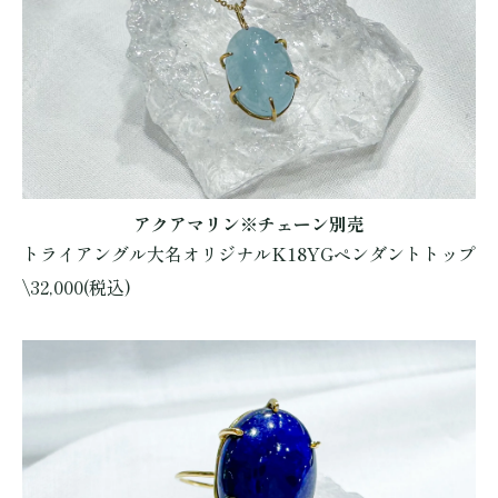
アクアマリン※チェーン別売
トライアングル大名オリジナルK18YGペンダントトップ
\32,000(税込)