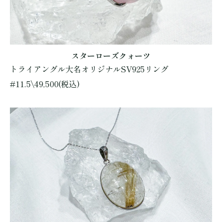
スターローズクォーツ
トライアングル大名オリジナルSV925リング
#11.5\49,500(税込)