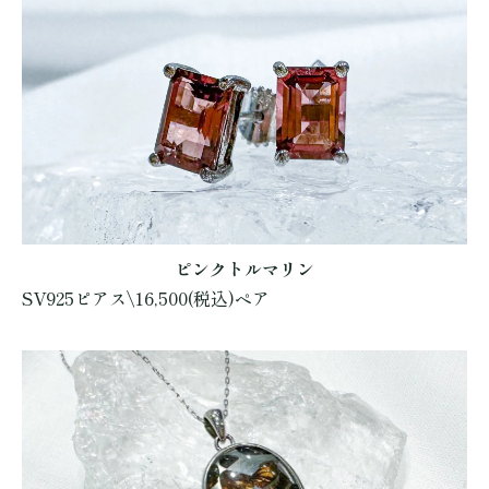
ピンクトルマリン
SV925ピアス\16,500(税込)ペア